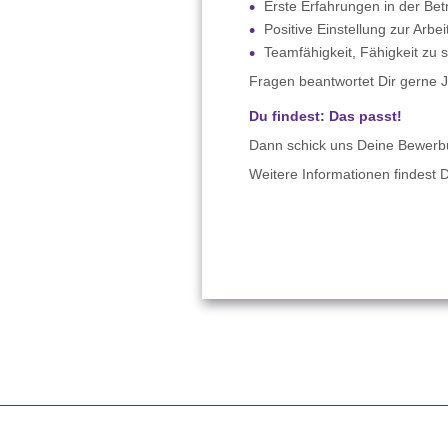
Erste Erfahrungen in der Be
Positive Einstellung zur Arb
Teamfähigkeit, Fähigkeit zu
Fragen beantwortet Dir gerne 
Du findest: Das passt!
Dann schick uns Deine Bewer
Weitere Informationen findest 