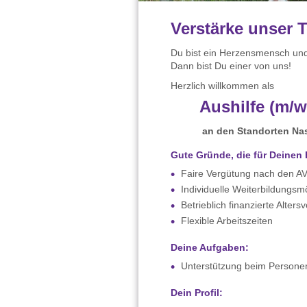
Verstärke unser 
Du bist ein Herzensmensch und
Dann bist Du einer von uns!
Herzlich willkommen als
Aushilfe (m/
an den Standorten Na
Gute Gründe, die für Deinen 
Faire Vergütung nach den A
Individuelle Weiterbildungsm
Betrieblich finanzierte Alte
Flexible Arbeitszeiten
Deine Aufgaben:
Unterstützung beim Persone
Dein Profil: