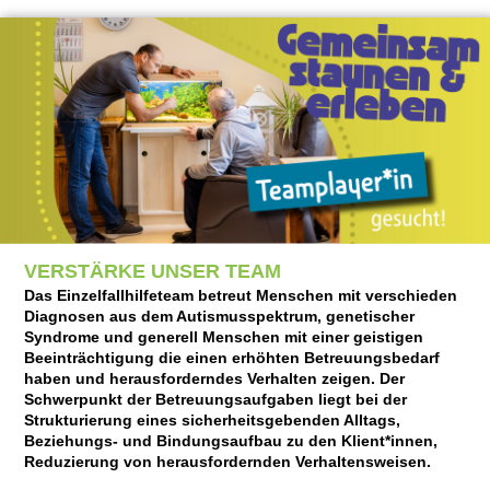
VERSTÄRKE UNSER TEAM
Das Einzelfallhilfeteam betreut Menschen mit verschieden
Diagnosen aus dem Autismusspektrum, genetischer
Syndrome und generell Menschen mit einer geistigen
Beeinträchtigung die einen erhöhten Betreuungsbedarf
haben und herausforderndes Verhalten zeigen. Der
Schwerpunkt der Betreuungsaufgaben liegt bei der
Strukturierung eines sicherheitsgebenden Alltags,
Beziehungs- und Bindungsaufbau zu den Klient*innen,
Reduzierung von herausfordernden Verhaltensweisen.