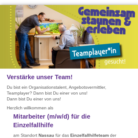
Verstärke unser Team!
Du bist ein Organisationstalent, Angebotsvermittler,
Teamplayer? Dann bist Du einer von uns!
Dann bist Du einer von uns!
Herzlich willkommen als
Mitarbeiter (m/w/d) für die
Einzelfallhilfe
am Standort
Nassau
für das
Einzelfallhilfeteam
der