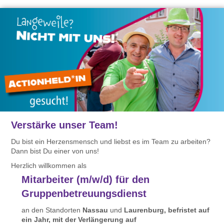
Verstärke unser Team!
Du bist ein Herzensmensch und liebst es im Team zu arbeiten?
Dann bist Du einer von uns!
Herzlich willkommen als
Mitarbeiter (m/w/d) für den
Gruppenbetreuungsdienst
an den Standorten
Nassau
und
Laurenburg, befristet auf
ein Jahr, mit der Verlängerung auf