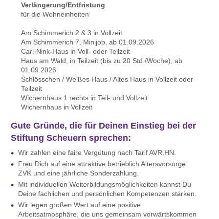
Verlängerung/Entfristung
für die Wohneinheiten
Am Schimmerich 2 & 3 in Vollzeit
Am Schimmerich 7, Minijob, ab 01.09.2026
Carl-Nink-Haus in Voll- oder Teilzeit
Haus am Wald, in Teilzeit (bis zu 20 Std./Woche), ab
01.09.2026
Schlösschen / Weißes Haus / Altes Haus in Vollzeit oder
Teilzeit
Wichernhaus 1 rechts in Teil- und Vollzeit
Wichernhaus in Vollzeit
Gute Gründe, die für Deinen Einstieg bei der
Stiftung Scheuern sprechen:
Wir zahlen eine faire Vergütung nach Tarif AVR.HN.
Freu Dich auf eine attraktive betrieblich Altersvorsorge
ZVK und eine jährliche Sonderzahlung.
Mit individuellen Weiterbildungsmöglichkeiten kannst Du
Deine fachlichen und persönlichen Kompetenzen stärken.
Wir legen großen Wert auf eine positive
Arbeitsatmosphäre, die uns gemeinsam vorwärtskommen