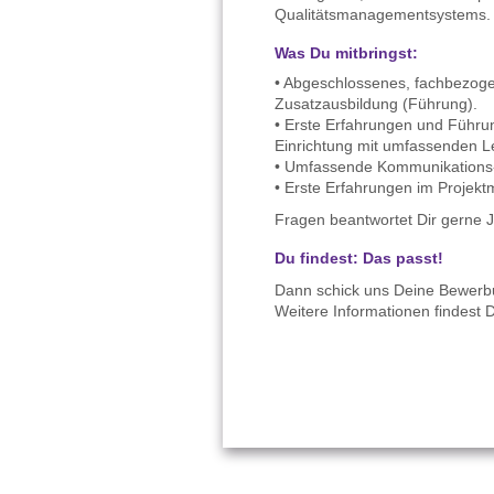
Qualitätsmanagementsystems.
Was Du mitbringst:
• Abgeschlossenes, fachbezoge
Zusatzausbildung (Führung).
• Erste Erfahrungen und Führu
Einrichtung mit umfassenden L
• Umfassende Kommunikations-,
• Erste Erfahrungen im Projek
Fragen beantwortet Dir gerne J
Du findest: Das passt!
Dann schick uns Deine Bewer
Weitere Informationen findest 